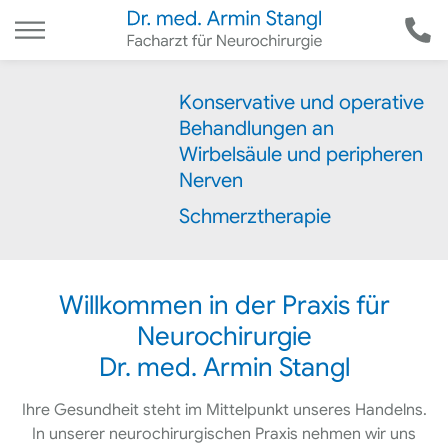
Konservative und operative
Behandlungen an
Wirbelsäule und peripheren
Nerven
Schmerztherapie
Willkommen in der Praxis für
Neurochirurgie
Dr. med. Armin Stangl
Ihre Gesundheit steht im Mittelpunkt unseres Handelns.
In unserer neurochirurgischen Praxis nehmen wir uns