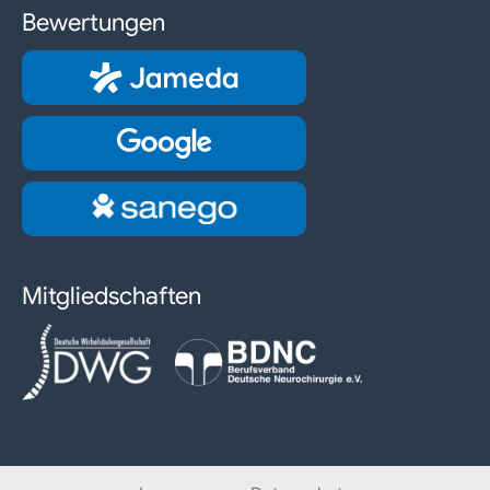
Bewertungen
Mitgliedschaften