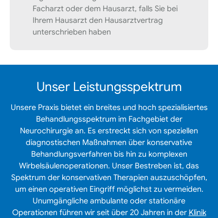
Facharzt oder dem Hausarzt, falls Sie bei
Ihrem Hausarzt den Hausarztvertrag
unterschrieben haben
Unser Leistungsspektrum
Unsere Praxis bietet ein breites und hoch spezialisiertes
Behandlungsspektrum im Fachgebiet der
Neurochirurgie an. Es erstreckt sich von speziellen
diagnostischen Maßnahmen über konservative
Behandlungsverfahren bis hin zu komplexen
Wirbelsäulenoperationen. Unser Bestreben ist, das
Spektrum der konservativen Therapien auszuschöpfen,
um einen operativen Eingriff möglichst zu vermeiden.
Unumgängliche ambulante oder stationäre
Operationen führen wir seit über 20 Jahren in der
Klinik