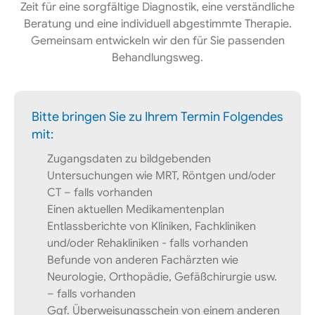
Zeit für eine sorgfältige Diagnostik, eine verständliche
Beratung und eine individuell abgestimmte Therapie.
Gemeinsam entwickeln wir den für Sie passenden
Behandlungsweg.
Bitte bringen Sie zu Ihrem Termin Folgendes
mit:
Zugangsdaten zu bildgebenden
Untersuchungen wie MRT, Röntgen und/oder
CT – falls vorhanden
Einen aktuellen Medikamentenplan
Entlassberichte von Kliniken, Fachkliniken
und/oder Rehakliniken - falls vorhanden
Befunde von anderen Fachärzten wie
Neurologie, Orthopädie, Gefäßchirurgie usw.
– falls vorhanden
Ggf. Überweisungsschein von einem anderen