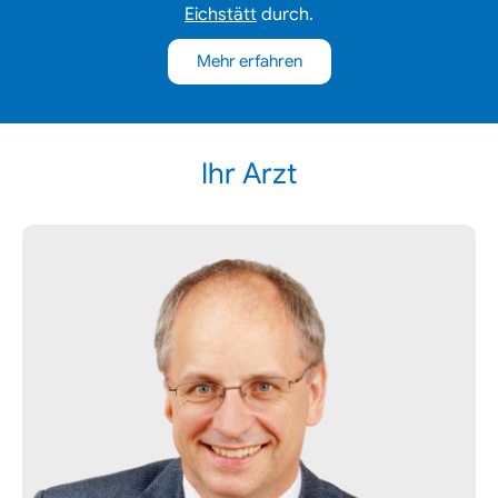
Eichstätt
durch.
Mehr erfahren
Ihr Arzt